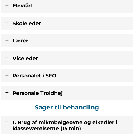
Elevråd
Skoleleder
Lærer
Viceleder
Personalet i SFO
Personale Troldhøj
Sager til behandling
1. Brug af mikrobølgeovne og elkedler i
klasseværelserne (15 min)