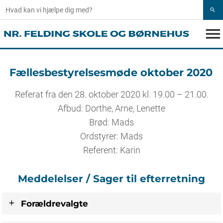
search
menu
Fællesbestyrelsesmøde oktober 2020
Referat fra den 28. oktober 2020 kl. 19.00 – 21.00.
Afbud: Dorthe, Arne, Lenette
Brød: Mads
Ordstyrer: Mads
Referent: Karin
Meddelelser / Sager til efterretning
Forældrevalgte