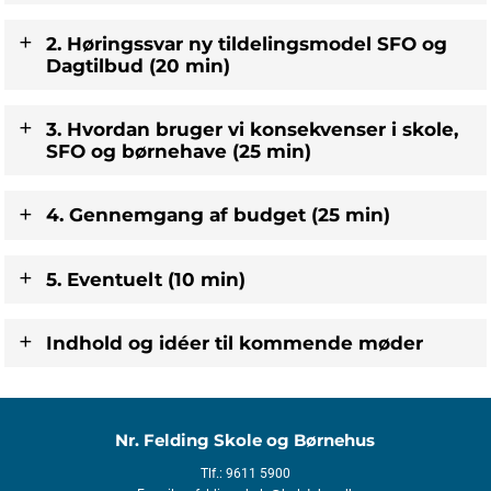
2. Høringssvar ny tildelingsmodel SFO og
Dagtilbud (20 min)
3. Hvordan bruger vi konsekvenser i skole,
SFO og børnehave (25 min)
4. Gennemgang af budget (25 min)
5. Eventuelt (10 min)
Indhold og idéer til kommende møder
Nr. Felding Skole og Børnehus
Tlf.: 9611 5900