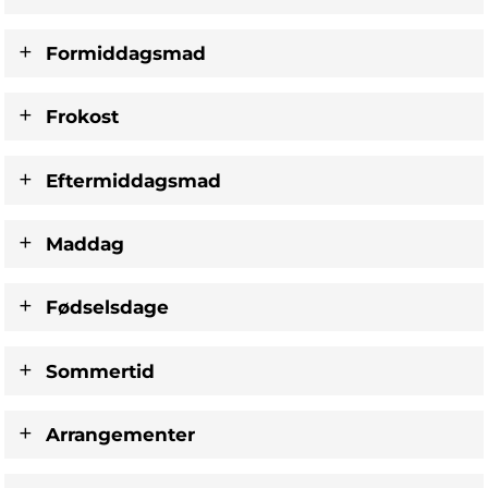
Formiddagsmad
Frokost
Eftermiddagsmad
Maddag
Fødselsdage
Sommertid
Arrangementer