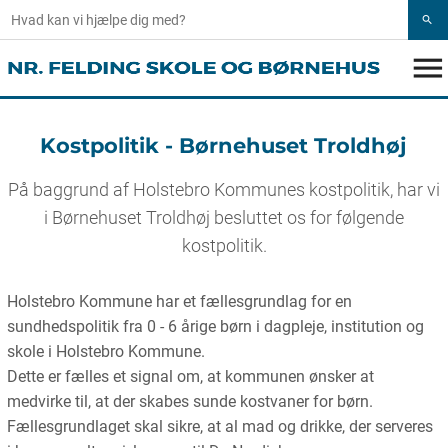
search
menu
Kostpolitik - Børnehuset Troldhøj
På baggrund af Holstebro Kommunes kostpolitik, har vi
i Børnehuset Troldhøj besluttet os for følgende
kostpolitik.
Holstebro Kommune har et fællesgrundlag for en
sundhedspolitik fra 0 - 6 årige børn i dagpleje, institution og
skole i Holstebro Kommune.
Dette er fælles et signal om, at kommunen ønsker at
medvirke til, at der skabes sunde kostvaner for børn.
Fællesgrundlaget skal sikre, at al mad og drikke, der serveres